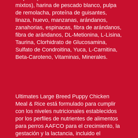
mixtos), harina de pescado blanco, pulpa
de remolacha, proteína de guisantes,
linaza, huevo, manzanas, arándanos,
zanahorias, espinacas, fibra de arándanos,
fibra de arándanos, DL-Metionina, L-Lisina,
Taurina, Clorhidrato de Glucosamina,
Sulfato de Condroitina, Yuca, L-Carnitina,
Beta-Caroteno, Vitaminas, Minerales.
Ultimates Large Breed Puppy Chicken
Meal & Rice está formulado para cumplir
con los niveles nutricionales establecidos
por los perfiles de nutrientes de alimentos
para perros AAFCO para el crecimiento, la
gestación y la lactancia, incluido el