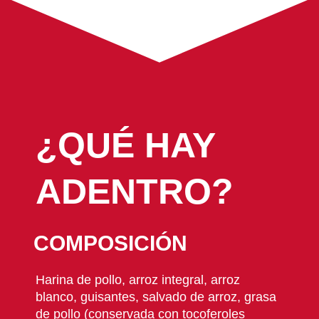
¿QUÉ HAY
ADENTRO?
COMPOSICIÓN
Harina de pollo, arroz integral, arroz
blanco, guisantes, salvado de arroz, grasa
de pollo (conservada con tocoferoles