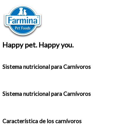
Happy pet. Happy you.
Sistema nutricional para
Carnívoros
Sistema nutricional para
Carnívoros
Característica de
los carnívoros