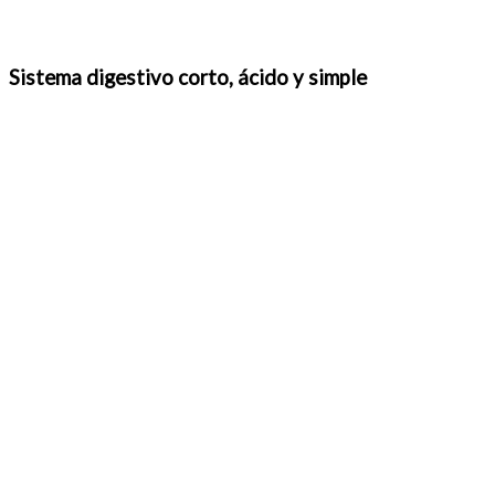
Sistema digestivo corto, ácido y simple