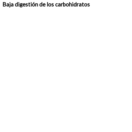
Baja digestión de los carbohidratos