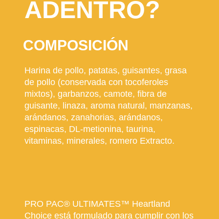
ADENTRO?
COMPOSICIÓN
Harina de pollo, patatas, guisantes, grasa
de pollo (conservada con tocoferoles
mixtos), garbanzos, camote, fibra de
guisante, linaza, aroma natural, manzanas,
arándanos, zanahorias, arándanos,
espinacas, DL-metionina, taurina,
vitaminas, minerales, romero Extracto.
PRO PAC® ULTIMATES™ Heartland
Choice está formulado para cumplir con los