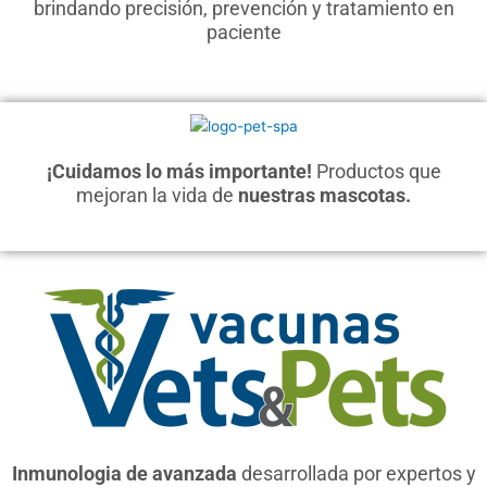
brindando precisión, prevención y tratamiento en
paciente
¡Cuidamos lo más importante!
Productos que
mejoran la vida de
nuestras mascotas.
Inmunologia de avanzada
desarrollada por expertos y