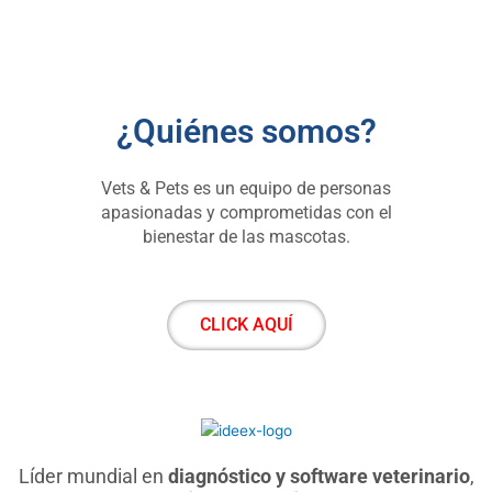
¿Quiénes somos?
Vets & Pets es un equipo de personas
apasionadas y comprometidas con el
bienestar de las mascotas.
CLICK AQUÍ
Líder mundial en
diagnóstico y software veterinario
,