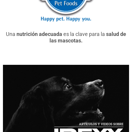
Una
nutrición adecuada
es la clave para la
salud de
las mascotas.