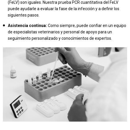
(FeLV) son iguales. Nuestra prueba PCR cuantitativa del FeLV
puede ayudarle a evaluar la fase de la infección y a definir los
siguientes pasos.
Asistencia continua:
Como siempre, puede confiar en un equipo
de especialistas veterinarios y personal de apoyo para un
seguimiento personalizado y conocimientos de expertos.