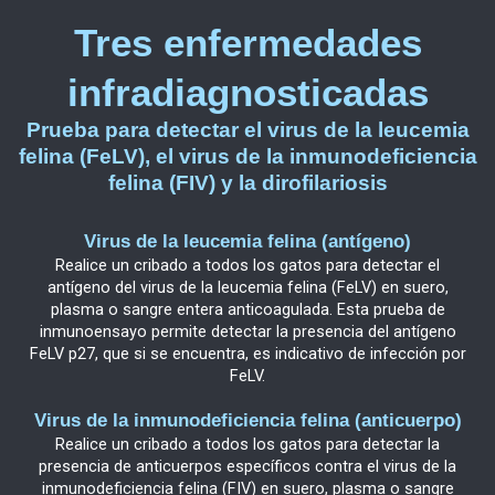
Tres enfermedades
infradiagnosticadas
Prueba para detectar el virus de la leucemia
felina (FeLV), el virus de la inmunodeficiencia
felina (FIV) y la dirofilariosis
Virus de la leucemia felina (antígeno)
Realice un cribado a todos los gatos para detectar el
antígeno del virus de la leucemia felina (FeLV) en suero,
plasma o sangre entera anticoagulada. Esta prueba de
inmunoensayo permite detectar la presencia del antígeno
FeLV p27, que si se encuentra, es indicativo de infección por
FeLV.
Virus de la inmunodeficiencia felina (anticuerpo)
Realice un cribado a todos los gatos para detectar la
presencia de anticuerpos específicos contra el virus de la
inmunodeficiencia felina (FIV) en suero, plasma o sangre