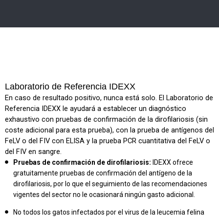
Laboratorio de Referencia IDEXX
En caso de resultado positivo, nunca está solo. El Laboratorio de
Referencia IDEXX le ayudará a establecer un diagnóstico
exhaustivo con pruebas de confirmación de la dirofilariosis (sin
coste adicional para esta prueba), con la prueba de antígenos del
FeLV o del FIV con ELISA y la prueba PCR cuantitativa del FeLV o
del FIV en sangre.
Pruebas de confirmación de dirofilariosis:
IDEXX ofrece
gratuitamente pruebas de confirmación del antígeno de la
dirofilariosis, por lo que el seguimiento de las recomendaciones
vigentes del sector no le ocasionará ningún gasto adicional.
No todos los gatos infectados por el virus de la leucemia felina