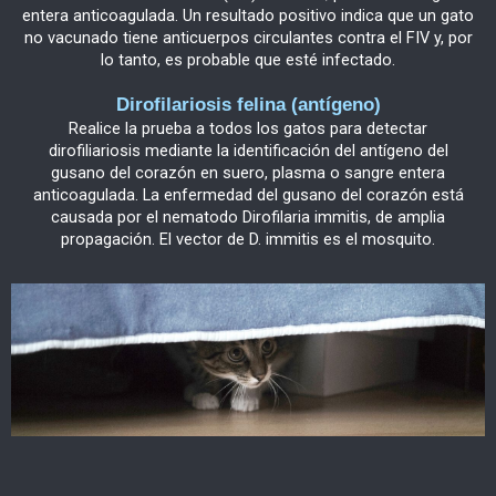
entera anticoagulada. Un resultado positivo indica que un gato
no vacunado tiene anticuerpos circulantes contra el FIV y, por
lo tanto, es probable que esté infectado.
Dirofilariosis felina (antígeno)
Realice la prueba a todos los gatos para detectar
dirofiliariosis mediante la identificación del antígeno del
gusano del corazón en suero, plasma o sangre entera
anticoagulada. La enfermedad del gusano del corazón está
causada por el nematodo Dirofilaria immitis, de amplia
propagación. El vector de D. immitis es el mosquito.