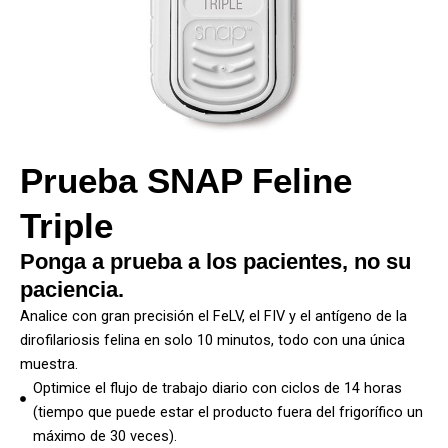
Prueba SNAP Feline
Triple
Ponga a prueba a los pacientes, no su
paciencia.
Analice con gran precisión el FeLV, el FIV y el antígeno de la
dirofilariosis felina en solo 10 minutos, todo con una única
muestra.
Optimice el flujo de trabajo diario con ciclos de 14 horas
(tiempo que puede estar el producto fuera del frigorífico un
máximo de 30 veces).