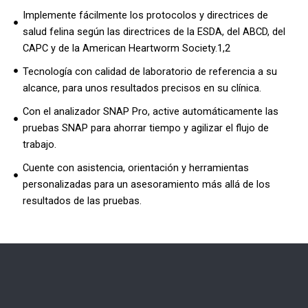
Implemente fácilmente los protocolos y directrices de
salud felina según las directrices de la ESDA, del ABCD, del
CAPC y de la American Heartworm Society.1,2
Tecnología con calidad de laboratorio de referencia a su
alcance, para unos resultados precisos en su clínica.
Con el analizador SNAP Pro, active automáticamente las
pruebas SNAP para ahorrar tiempo y agilizar el flujo de
trabajo.
Cuente con asistencia, orientación y herramientas
personalizadas para un asesoramiento más allá de los
resultados de las pruebas.