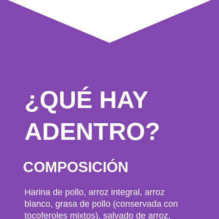
¿QUÉ HAY
ADENTRO?
COMPOSICIÓN
Harina de pollo, arroz integral, arroz
blanco, grasa de pollo (conservada con
tocoferoles mixtos), salvado de arroz,