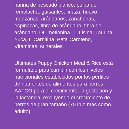
harina de pescado blanco, pulpa de
remolacha, guisantes, linaza, huevo,
manzanas, arándanos, zanahorias,
espinacas, fibra de arándano, fibra de
arándano, DL-metionina , L-Lisina, Taurina,
Yuca, L-Carnitina, Beta-Caroteno,
Vitaminas, Minerales.
Ultimates Puppy Chicken Meal & Rice está
formulado para cumplir con los niveles
nutricionales establecidos por los perfiles
de nutrientes de alimentos para perros
AAFCO para el crecimiento, la gestación y
la lactancia, excluyendo el crecimiento de
perros de gran tamaño (70 lb o más como
adulto).